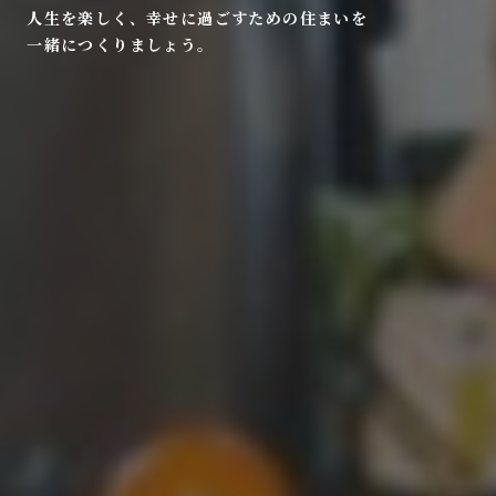
人生を楽しく、幸せに過ごすための住まいを
一緒につくりましょう。