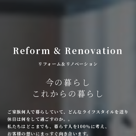
Reform & Renovation
リフォーム＆リノベーション
今の暮らし
これからの暮らし
ご家族何人で暮らしていて、どんなライフスタイルを送り
休日は何をして過ごすのか。。
私たちはどこまでも、暮らす人を100％に考え、
お客様の想いにまっすぐ向き合います。