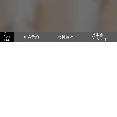
見学会・
来場予約
資料請求
イベント
TEL
CONTENTS
フルリフォーム・リノベー
リフォームメニュー