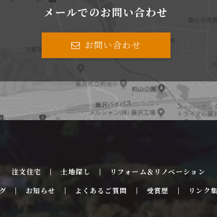
メールでのお問い合わせ
お問い合わせ
注文住宅
土地探し
リフォーム＆リノベーション
グ
お知らせ
よくあるご質問
受賞歴
リンク