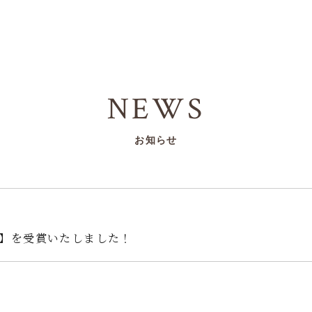
NEWS
お知らせ
優秀賞】を受賞いたしました！