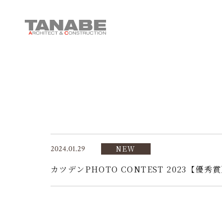
2024.01.29
NEW
カツデンPHOTO CONTEST 2023【