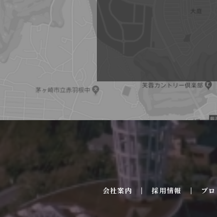
会社案内
採用情報
ブロ