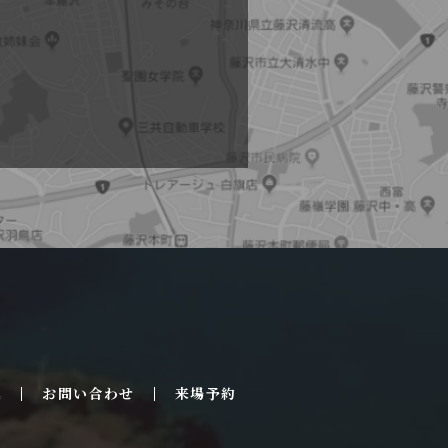
集
お問い合わせ
来場予約