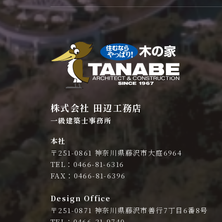
株式会社 田辺工務店
一級建築士事務所
本社
〒251-0861 神奈川県藤沢市大庭6964
TEL：0466-81-6316
FAX：0466-81-6396
Design Office
〒251-0871 神奈川県藤沢市善行7丁目6番8号
TEL：0466-21-9740