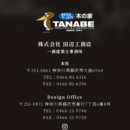
株式会社 田辺工務店
一級建築士事務所
本社
〒251-0861 神奈川県藤沢市大庭6964
TEL：0466-81-6316
FAX：0466-81-6396
Design Office
〒251-0871 神奈川県藤沢市善行7丁目6番8号
TEL：0466-21-9740
FAX：0466-21-9750