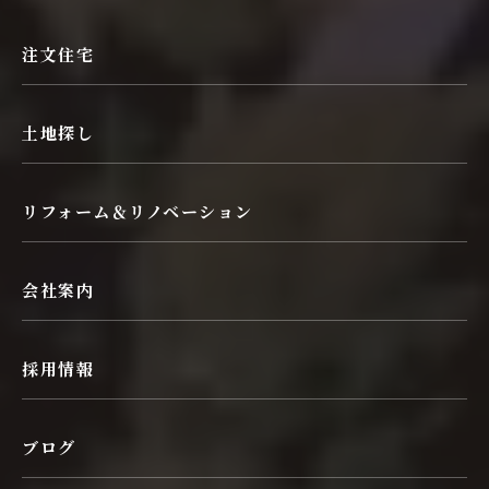
注文住宅
土地探し
リフォーム＆リノベーション
会社案内
採用情報
ブログ