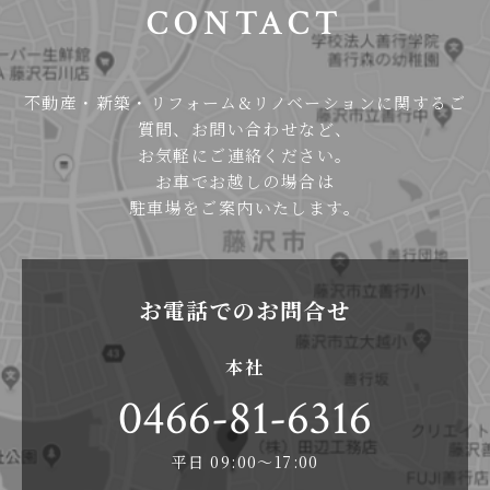
CONTACT
不動産・新築・リフォーム&リノベーションに関するご
質問、お問い合わせなど、
お気軽にご連絡ください。
お車でお越しの場合は
駐車場をご案内いたします。
お電話でのお問合せ
本社
0466-81-6316
平日 09:00〜17:00