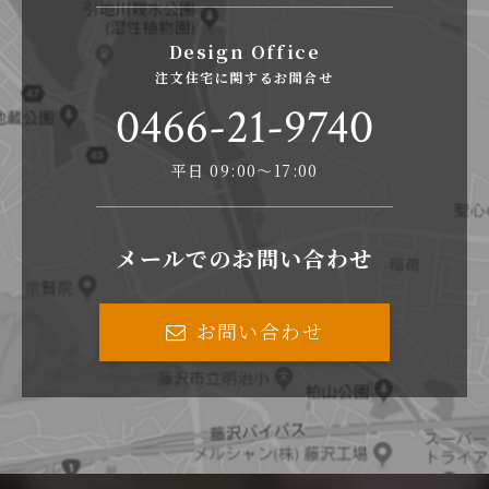
Design Office
注文住宅に関するお問合せ
0466-21-9740
平日 09:00〜17:00
メールでのお問い合わせ
お問い合わせ