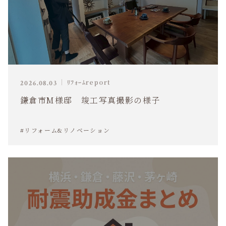
ﾘﾌｫｰﾑreport
2026.08.03
鎌倉市M様邸 竣工写真撮影の様子
#リフォーム&リノベーション