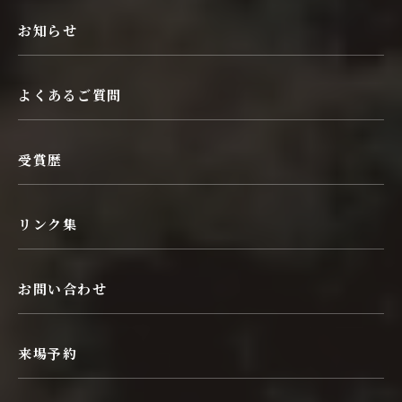
お知らせ
よくあるご質問
受賞歴
リンク集
お問い合わせ
来場予約