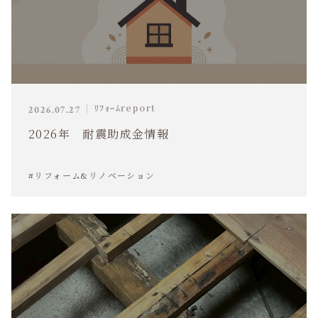
ﾘﾌｫｰﾑreport
2026.07.27
2026年 耐震助成金情報
#リフォーム&リノベーション