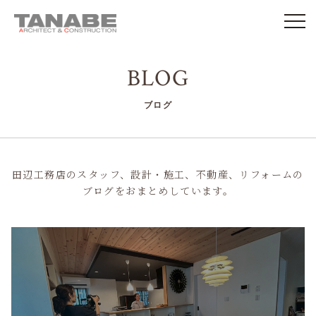
BLOG
ブログ
田辺工務店のスタッフ、設計・施工、不動産、リフォームの
ブログをおまとめしています。