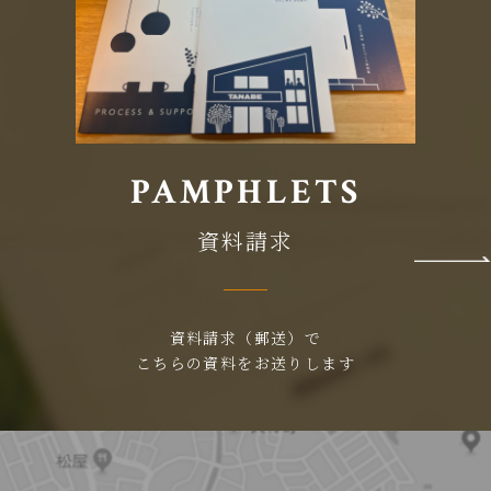
PAMPHLETS
資料請求
資料請求（郵送）で
こちらの資料をお送りします