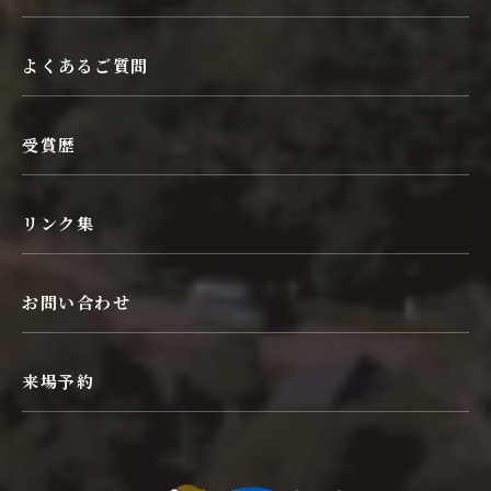
よくあるご質問
受賞歴
リンク集
お問い合わせ
来場予約