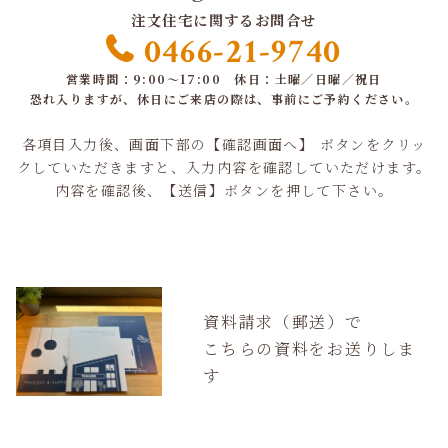
注文住宅に関するお問合せ
0466-21-9740
営業時間：9:00～17:00 休日：土曜／日曜／祝日
恐れ入りますが、休日にご来店の際は、事前にご予約ください。
各項目入力後、画面下部の【確認画面へ】 ボタンをクリッ
クしていただきますと、入力内容を確認していただけます。
内容を確認後、【送信】ボタンを押して下さい。
資料請求（郵送）で
こちらの資料をお送りしま
す