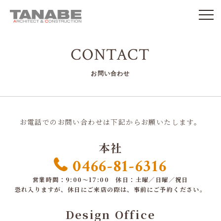
CONTACT
お問い合わせ
お電話でのお問い合わせは下記からお願いたします。
本社
0466-81-6316
営業時間：9:00～17:00 休日：土曜／日曜／祝日
恐れ入りますが、休日にご来店の際は、事前にご予約ください。
Design Office