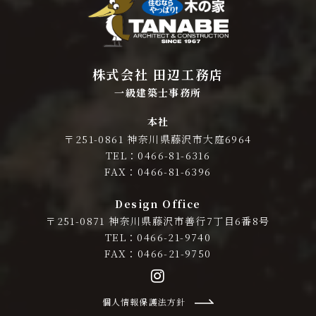
株式会社 田辺工務店
一級建築士事務所
本社
〒251-0861 神奈川県藤沢市大庭6964
TEL：0466-81-6316
FAX：0466-81-6396
Design Office
〒251-0871 神奈川県藤沢市善行7丁目6番8号
TEL：0466-21-9740
FAX：0466-21-9750
個人情報保護法方針