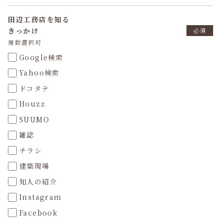
田辺工務店を知る
きっかけ
必須
複数選択可
Google検索
Yahoo検索
ドコタテ
Houzz
SUUMO
雑誌
チラシ
建築現場
知人の紹介
Instagram
Facebook