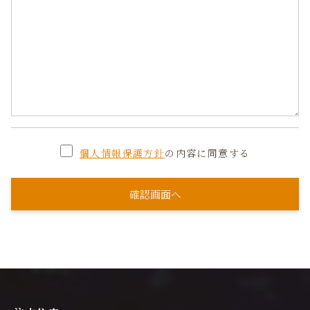
個人情報保護方針
の内容に同意する
確認画面へ