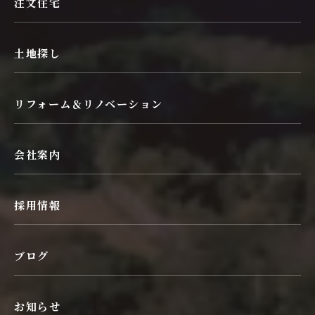
注文住宅
土地探し
リフォーム＆リノベーション
会社案内
採用情報
ブログ
お知らせ