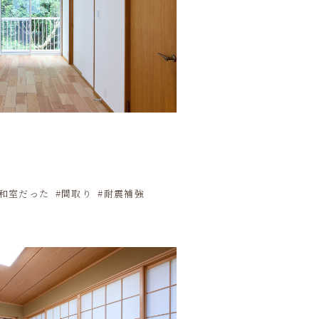
和室だった
間取り
耐震補強