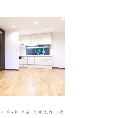
ン、床貼替、和室、洗面化粧台、小屋