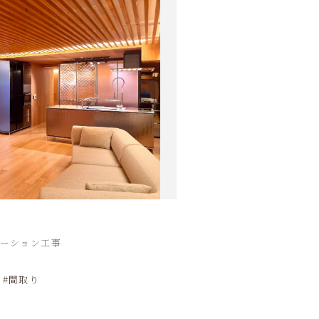
ベーション工事
間取り