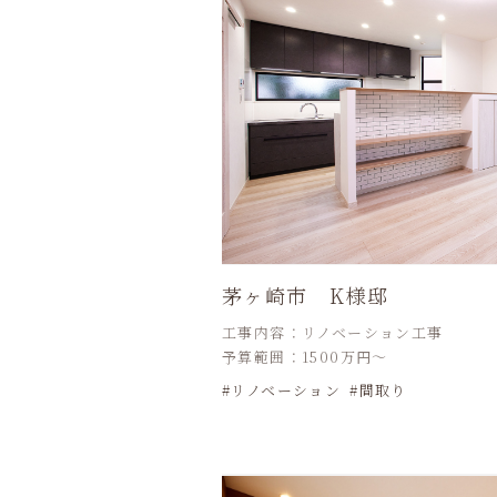
茅ヶ崎市 K様邸
工事内容：リノベーション工事
予算範囲：1500万円～
リノベーション
間取り