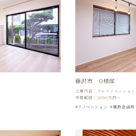
藤沢市 O様邸
工事内容：フルリノベーション
予算範囲：1000万円～
リノベーション
補助金活用