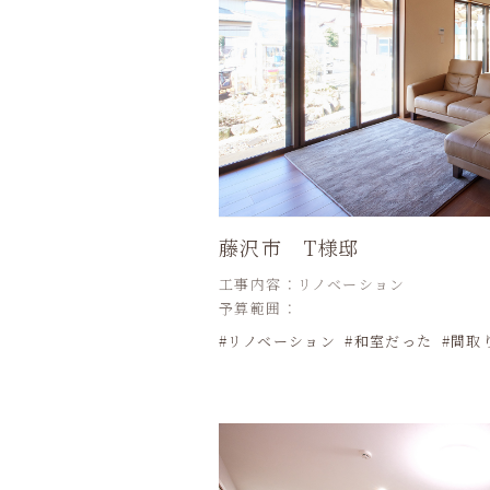
藤沢市 T様邸
工事内容：リノベーション
予算範囲：
リノベーション
和室だった
間取