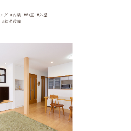
ング
内装
和室
外壁
給湯設備