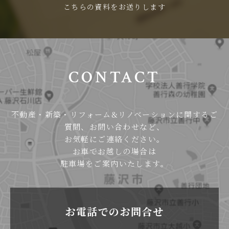
こちらの資料をお送りします
CONTACT
不動産・新築・リフォーム&リノベーションに関するご
質問、お問い合わせなど、
お気軽にご連絡ください。
お車でお越しの場合は
駐車場をご案内いたします。
お電話でのお問合せ