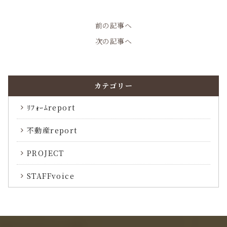
前の記事へ
次の記事へ
カテゴリー
ﾘﾌｫｰﾑreport
不動産report
PROJECT
STAFFvoice