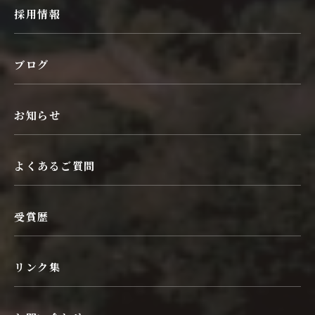
採用情報
ブログ
お知らせ
よくあるご質問
受賞歴
リンク集