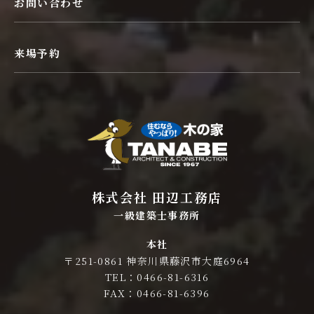
お問い合わせ
来場予約
株式会社 田辺工務店
一級建築士事務所
本社
〒251-0861 神奈川県藤沢市大庭6964
TEL：0466-81-6316
FAX：0466-81-6396