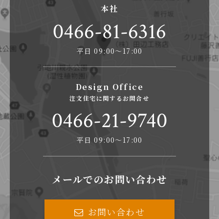
本社
0466-81-6316
平日 09:00〜17:00
Design Office
注文住宅に関するお問合せ
0466-21-9740
平日 09:00〜17:00
メールでのお問い合わせ
お問い合わせ