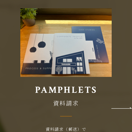
PAMPHLETS
資料請求
資料請求（郵送）で