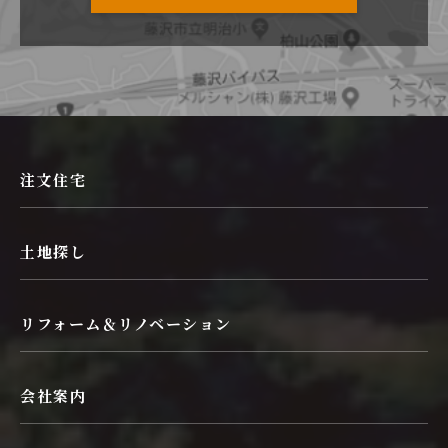
注文住宅
土地探し
リフォーム＆リノベーション
会社案内