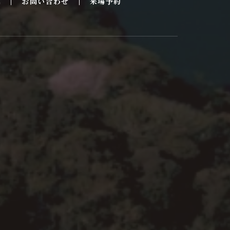
集
お問い合わせ
来場予約