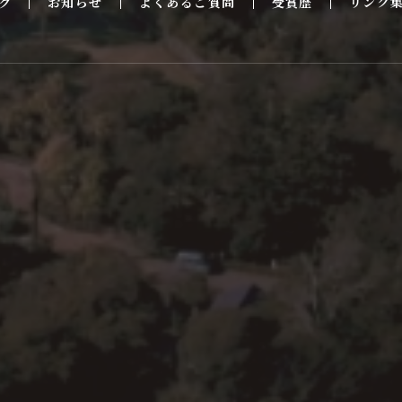
グ
お知らせ
よくあるご質問
受賞歴
リンク