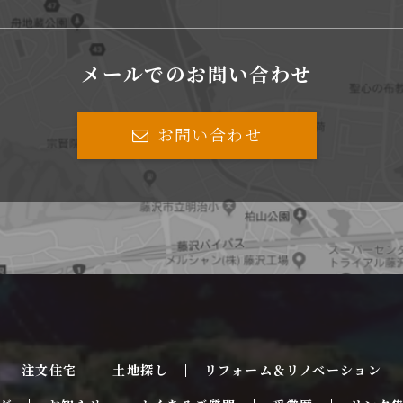
メールでのお問い合わせ
お問い合わせ
注文住宅
土地探し
リフォーム＆リノベーション