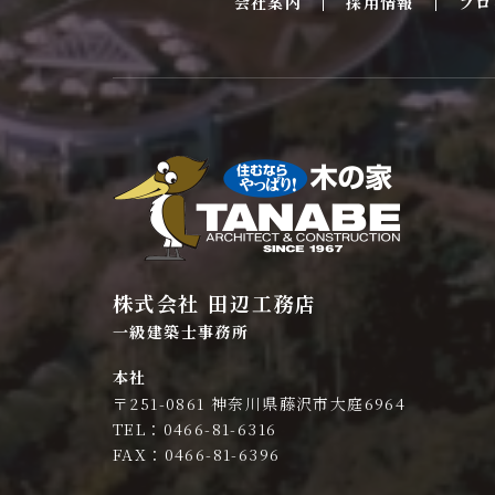
会社案内
採用情報
ブロ
株式会社 田辺工務店
一級建築士事務所
本社
〒251-0861 神奈川県藤沢市大庭6964
TEL：0466-81-6316
FAX：0466-81-6396