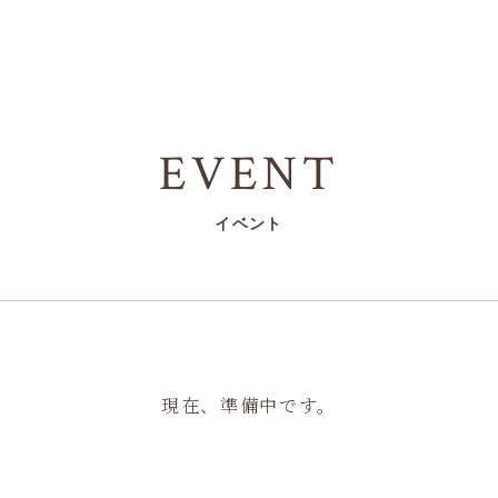
EVENT
イベント
現在、準備中です。