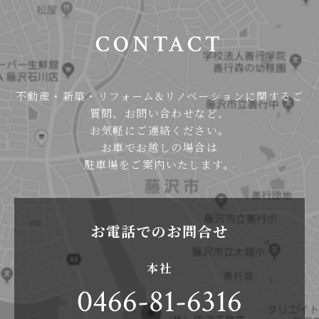
CONTACT
不動産・新築・リフォーム&リノベーションに関するご
質問、お問い合わせなど、
お気軽にご連絡ください。
お車でお越しの場合は
駐車場をご案内いたします。
お電話でのお問合せ
本社
0466-81-6316