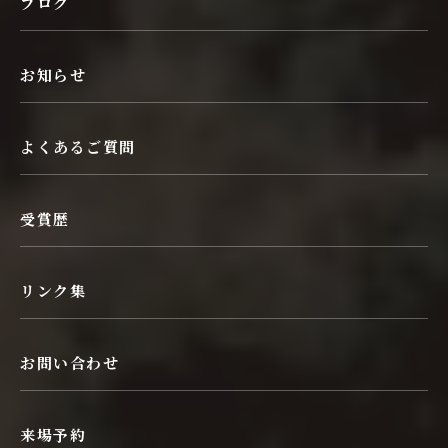
ブログ
お知らせ
よくあるご質問
受賞歴
リンク集
お問い合わせ
来場予約