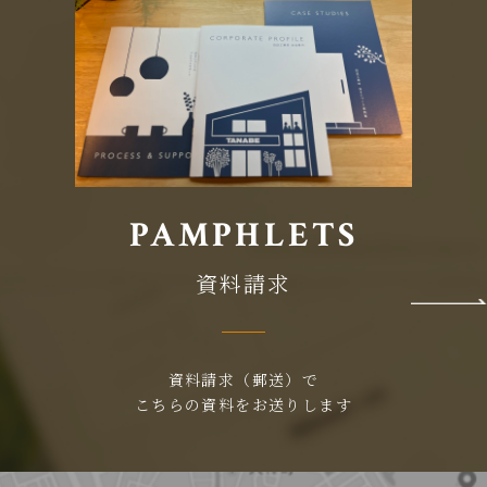
PAMPHLETS
資料請求
資料請求（郵送）で
こちらの資料をお送りします