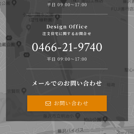
平日 09:00〜17:00
Design Office
注文住宅に関するお問合せ
0466-21-9740
平日 09:00〜17:00
メールでのお問い合わせ
お問い合わせ