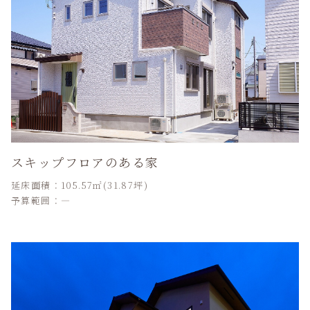
スキップフロアのある家
延床面積：105.57㎡(31.87坪)
予算範囲：―