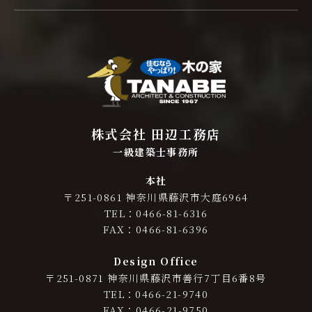
株式会社 田辺工務店
一級建築士事務所
本社
〒251-0861 神奈川県藤沢市大庭6964
TEL：0466-81-6316
FAX：0466-81-6396
Design Office
〒251-0871 神奈川県藤沢市善行7丁目6番8号
TEL：0466-21-9740
FAX：0466-21-9750