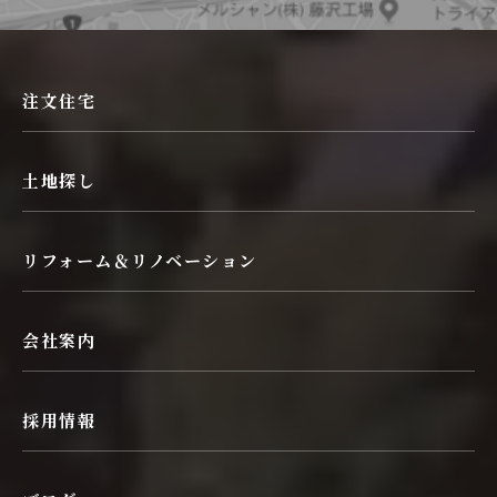
注文住宅
土地探し
リフォーム＆リノベーション
会社案内
採用情報